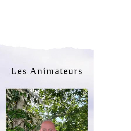
Les Animateurs